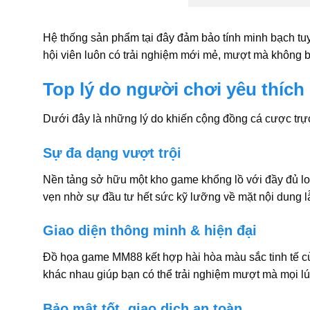
Hệ thống sản phẩm tại đây đảm bảo tính minh bạch tuyệ
hội viên luôn có trải nghiệm mới mẻ, mượt mà không b
Top lý do người chơi yêu thíc
Dưới đây là những lý do khiến cộng đồng cá cược trực 
Sự đa dạng vượt trội
Nền tảng sở hữu một kho game khổng lồ với đầy đủ loạ
vẹn nhờ sự đầu tư hết sức kỹ lưỡng về mặt nội dung l
Giao diện thông minh & hiện đại
Đồ họa game MM88 kết hợp hài hòa màu sắc tinh tế cùn
khác nhau giúp bạn có thể trải nghiệm mượt mà mọi lú
Bảo mật tốt, giao dịch an toàn