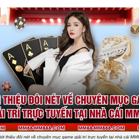
iới thiệu đôi nét về chuyên mục game giải trí trực tuyến tại nhà cái MM