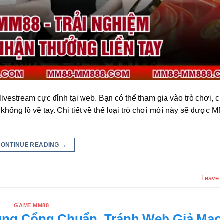
 livestream cực đỉnh tại web. Bạn có thể tham gia vào trò chơi, 
hổng lồ về tay. Chi tiết về thể loại trò chơi mới này sẽ được 
CONTINUE READING
→
Leave
GAME MM88
úng Cổng Chuẩn, Tránh Web Giả Mạ