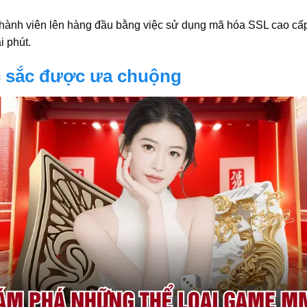
 thành viên lên hàng đầu bằng việc sử dụng mã hóa SSL cao cấp. 
i phút.
c sắc được ưa chuộng