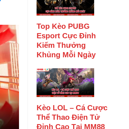
Top Kèo PUBG
Esport Cực Đỉnh
Kiếm Thưởng
Khủng Mỗi Ngày
Kèo LOL – Cá Cược
Thể Thao Điện Tử
Đỉnh Cao Tại MM88