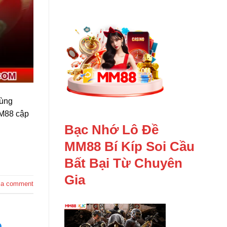
cùng
MM88 cập
Bạc Nhớ Lô Đề
MM88 Bí Kíp Soi Cầu
Bất Bại Từ Chuyên
Gia
 a comment
o