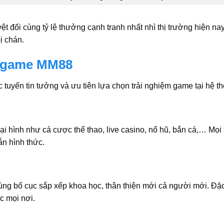
t đối cùng tỷ lệ thưởng cạnh tranh nhất nhì thị trường hiện na
ị chán.
h game MM88
tuyến tin tưởng và ưu tiên lựa chọn trải nghiệm game tại hệ thố
i hình như cá cược thể thao, live casino, nổ hũ, bắn cá,… Mọ
ẫn hình thức.
g bố cục sắp xếp khoa học, thân thiện mới cả người mới. Đặc bi
c mọi nơi.