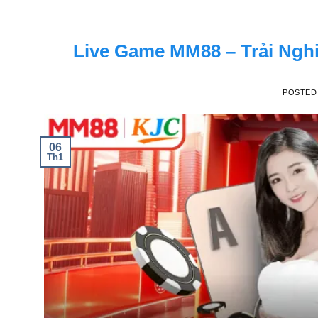
Live Game MM88 – Trải Ngh
POSTED
06
Th1