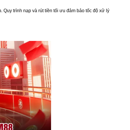
Quy trình nạp và rút tiền tối ưu đảm bảo tốc độ xử lý