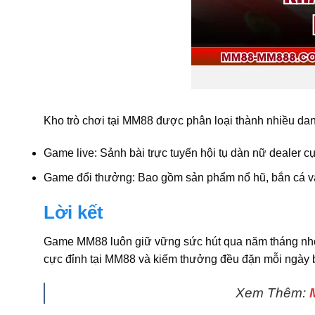
Kho trò chơi tại MM88 được phân loại thành nhiều danh
Game live: Sảnh bài trực tuyến hội tụ dàn nữ dealer cự
Game đổi thưởng: Bao gồm sản phẩm nổ hũ, bắn cá và 
Lời kết
Game MM88 luôn giữ vững sức hút qua năm tháng nhờ sự 
cực đỉnh tại MM88 và kiếm thưởng đều đặn mỗi ngày 
Xem Thêm: