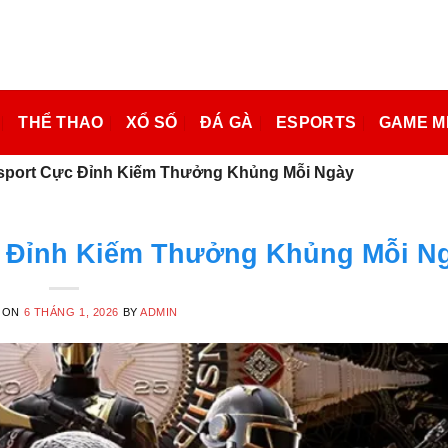
THỂ THAO
XỔ SỐ
ĐÁ GÀ
ESPORTS
GAME M
port Cực Đỉnh Kiếm Thưởng Khủng Mỗi Ngày
 Đỉnh Kiếm Thưởng Khủng Mỗi N
 ON
6 THÁNG 1, 2026
BY
ADMIN