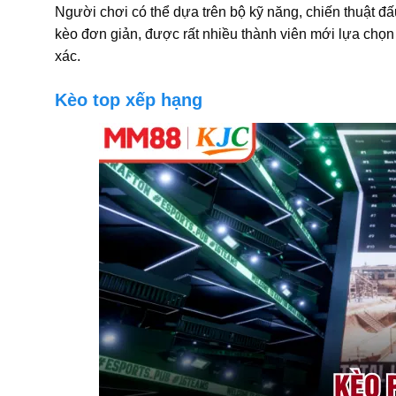
Người chơi có thể dựa trên bộ kỹ năng, chiến thuật đấ
kèo đơn giản, được rất nhiều thành viên mới lựa chọn
xác.
Kèo top xếp hạng