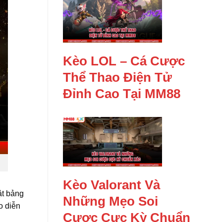
Kèo LOL – Cá Cược
Thể Thao Điện Tử
Đỉnh Cao Tại MM88
Kèo Valorant Và
ật bảng
Những Mẹo Soi
o diễn
Cược Cực Kỳ Chuẩn