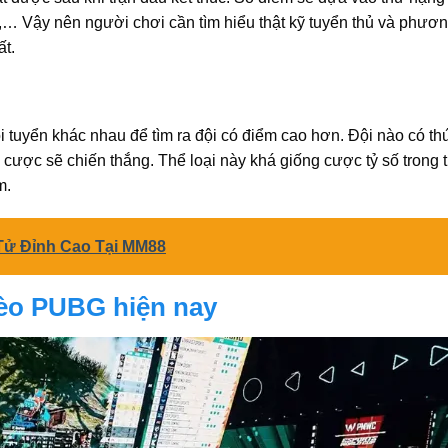
p,… Vậy nên người chơi cần tìm hiểu thật kỹ tuyển thủ và phươ
ất.
 tuyển khác nhau để tìm ra đội có điểm cao hơn. Đội nào có t
 cược sẽ chiến thắng. Thể loại này khá giống cược tỷ số trong 
m.
Tử Đỉnh Cao Tại MM88
kèo PUBG hiện nay