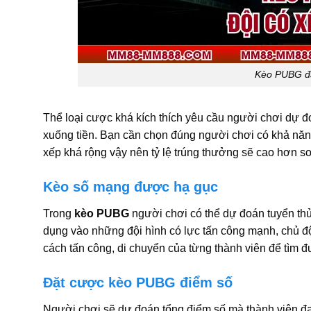
Kèo PUBG đặ
Thể loại cược khá kích thích yêu cầu người chơi dự đo
xuống tiền. Bạn cần chọn đúng người chơi có khả năng
xếp khá rộng vậy nên tỷ lệ trúng thưởng sẽ cao hơn so
Kèo số mạng được hạ gục
Trong
kèo PUBG
người chơi có thể dự đoán tuyển th
dụng vào những đội hình có lực tấn công mạnh, chủ động
cách tấn công, di chuyển của từng thành viên để tìm đ
Đặt cược kèo PUBG điểm số
Người chơi sẽ dự đoán tổng điểm số mà thành viên đạt