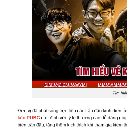
Tìm hiể
Đơn vị đã phát sóng trực tiếp các trận đấu kinh điển 
kèo PUBG
cực đỉnh với tỷ lệ thưởng cao dễ dàng giúp
biến trận đấu, tăng thêm kích thích khi tham gia kiếm 