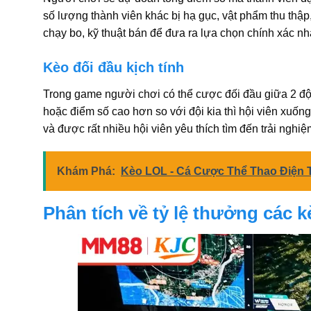
số lượng thành viên khác bị hạ gục, vật phẩm thu thậ
chạy bo, kỹ thuật bán để đưa ra lựa chọn chính xác nh
Kèo đối đầu kịch tính
Trong game người chơi có thể cược đối đầu giữa 2 đội
hoặc điểm số cao hơn so với đội kia thì hội viên xuống
và được rất nhiều hội viên yêu thích tìm đến trải nghiệ
Khám Phá:
Kèo LOL - Cá Cược Thể Thao Điện 
Phân tích về tỷ lệ thưởng các 