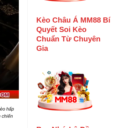
Kèo Châu Á MM88 Bí
Quyết Soi Kèo
Chuẩn Từ Chuyên
Gia
kèo hấp
h chiến