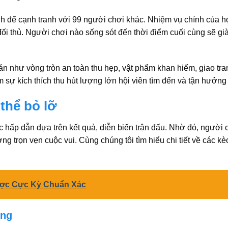
 để cạnh tranh với 99 người chơi khác. Nhiệm vụ chính của họ
c đối thủ. Người chơi nào sống sót đến thời điểm cuối cùng sẽ gi
oán như vòng tròn an toàn thu hẹp, vật phẩm khan hiếm, giao tr
sự kích thích thu hút lượng lớn hội viên tìm đến và tận hưởng 
thể bỏ lỡ
 hấp dẫn dựa trên kết quả, diễn biến trận đấu. Nhờ đó, người 
g trọn vẹn cuộc vui. Cùng chúng tôi tìm hiểu chi tiết về các k
ược Cực Kỳ Chuẩn Xác
ùng