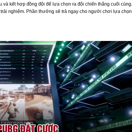
u và kết hợp đồng đội để lựa chọn ra đội chiến thắng cuối cùng
 trải nghiệm. Phần thưởng sẽ trả ngay cho người chơi lựa chọn