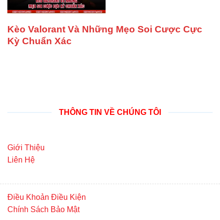
Kèo Valorant Và Những Mẹo Soi Cược Cực
Kỳ Chuẩn Xác
THÔNG TIN VỀ CHÚNG TÔI
Giới Thiệu
Liên Hệ
Điều Khoản Điều Kiện
Chính Sách Bảo Mật