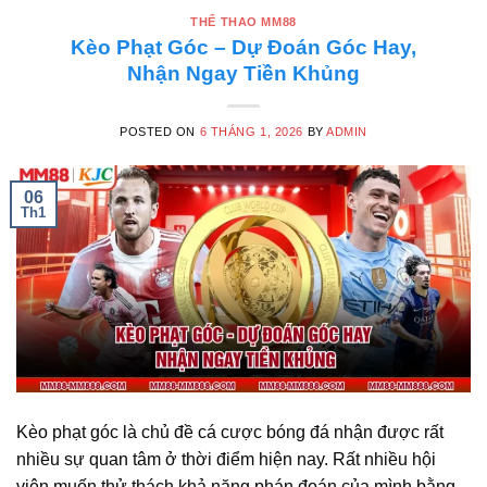
THỂ THAO MM88
Kèo Phạt Góc – Dự Đoán Góc Hay,
Nhận Ngay Tiền Khủng
POSTED ON
6 THÁNG 1, 2026
BY
ADMIN
06
Th1
Kèo phạt góc là chủ đề cá cược bóng đá nhận được rất
nhiều sự quan tâm ở thời điểm hiện nay. Rất nhiều hội
viên muốn thử thách khả năng phán đoán của mình bằng