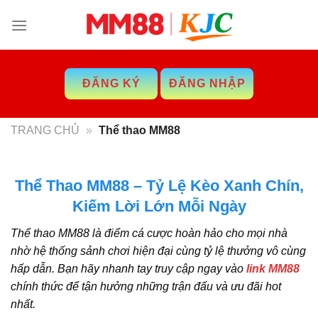
Skip
to
content
ĐĂNG KÝ
ĐĂNG NHẬP
TRANG CHỦ
»
Thể thao MM88
Thể Thao MM88 – Tỷ Lệ Kèo Xanh Chín,
Kiếm Lời Lớn Mỗi Ngày
Thể thao MM88 là điểm cá cược hoàn hảo cho mọi nhà
nhờ hệ thống sảnh chơi hiện đại cùng tỷ lệ thưởng vô cùng
hấp dẫn. Bạn hãy nhanh tay truy cập ngay vào
link MM88
chính thức để tận hưởng những trận đấu và ưu đãi hot
nhất.