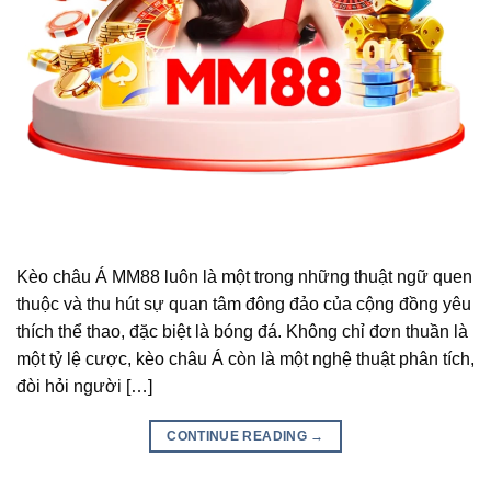
Kèo châu Á MM88 luôn là một trong những thuật ngữ quen
thuộc và thu hút sự quan tâm đông đảo của cộng đồng yêu
thích thể thao, đặc biệt là bóng đá. Không chỉ đơn thuần là
một tỷ lệ cược, kèo châu Á còn là một nghệ thuật phân tích,
đòi hỏi người […]
CONTINUE READING
→